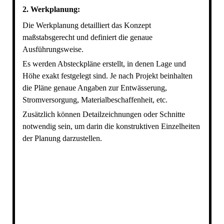
2. Werkplanung:
Die Werkplanung detailliert das Konzept
maßstabsgerecht und definiert die genaue
Ausführungsweise.
Es werden Absteckpläne erstellt, in denen Lage und
Höhe exakt festgelegt sind. Je nach Projekt beinhalten
die Pläne genaue Angaben zur Entwässerung,
Stromversorgung, Materialbeschaffenheit, etc.
Zusätzlich können Detailzeichnungen oder Schnitte
notwendig sein, um darin die konstruktiven Einzelheiten
der Planung darzustellen.