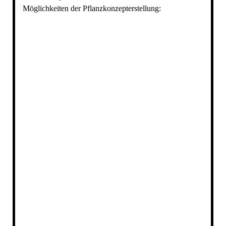
Möglichkeiten der Pflanzkonzepterstellung: