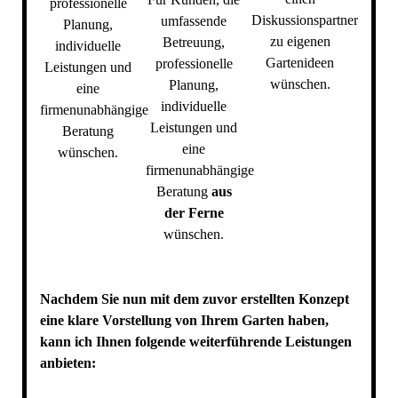
professionelle
Diskussionspartner
umfassende
Planung,
zu eigenen
Betreuung,
individuelle
Gartenideen
professionelle
Leistungen und
wünschen.
Planung,
eine
individuelle
firmenunabhängige
Leistungen und
Beratung
eine
wünschen.
firmenunabhängige
Beratung
aus
der Ferne
wünschen.
Nachdem Sie nun mit dem zuvor erstellten Konzept
eine klare Vorstellung von Ihrem Garten haben,
kann ich Ihnen folgende weiterführende Leistungen
anbieten: