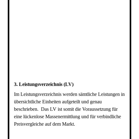
3. Leistungsverzeichnis (LV)
Im Leistungsverzeichnis werden sämtliche Leistungen in
übersichtliche Einheiten aufgeteilt und genau
beschrieben. Das LV ist somit die Voraussetzung für
eine lückenlose Massenermittlung und für verbindliche
Preisvergleiche auf dem Markt.