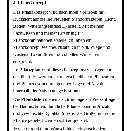
4. Pflanzkonzept
Das Pflanzkonzept wird nach Ihren Vorlieben mit
Rücksicht auf die individuellen Standortfaktoren (Licht,
Boden, Witterungseinfluss...) erstellt. Mit meinem
Fachwissen und meiner Erfahrung für
Pflanzkombinationen erstelle ich Ihnen ein
Pflanzkonzept, welches zusätzlich in Stil, Pflege und
Kostenaufwand Ihren individuellen Wünschen
entspricht.
Im
Pflanzplan
wird dieses Konzept maßstabsgerecht
detailliert. Es werden die unterschiedlichen Pflanzarten
und Pflanzensorten mit genauer Lage und Anzahl
innerhalb der Außenanlage bestimmt.
Die
Pflanzlisten
dienen als Grundlage zur Preisanfrage
bei Baumschulen. Sämtliche Pflanzen sind in Anzahl
und gewünschter Qualität (dies ist die Größe, in der die
Pflanze geliefert werden soll) aufgelistet.
Je nach Projekt und Wunsch biete ich verschiedenen