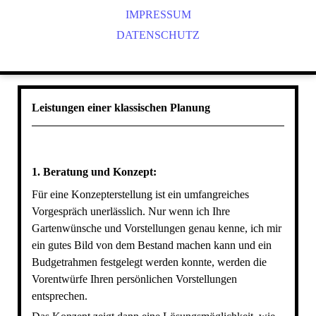
IMPRESSUM
DATENSCHUTZ
Leistungen einer klassischen Planung
1. Beratung und Konzept:
Für eine Konzepterstellung ist ein umfangreiches
Vorgespräch unerlässlich. Nur wenn ich Ihre
Gartenwünsche und Vorstellungen genau kenne, ich mir
ein gutes Bild von dem Bestand machen kann und ein
Budgetrahmen festgelegt werden konnte, werden die
Vorentwürfe Ihren persönlichen Vorstellungen
entsprechen.