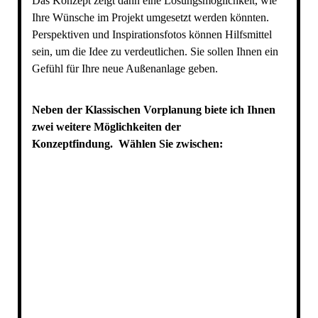
Das Konzept zeigt dann eine Lösungsmöglichkeit, wie
Ihre Wünsche im Projekt umgesetzt werden könnten.
Perspektiven und Inspirationsfotos können Hilfsmittel
sein, um die Idee zu verdeutlichen. Sie sollen Ihnen ein
Gefühl für Ihre neue Außenanlage geben.
Neben der Klassischen Vorplanung biete ich Ihnen
zwei weitere Möglichkeiten der
Konzeptfindung. Wählen Sie zwischen: